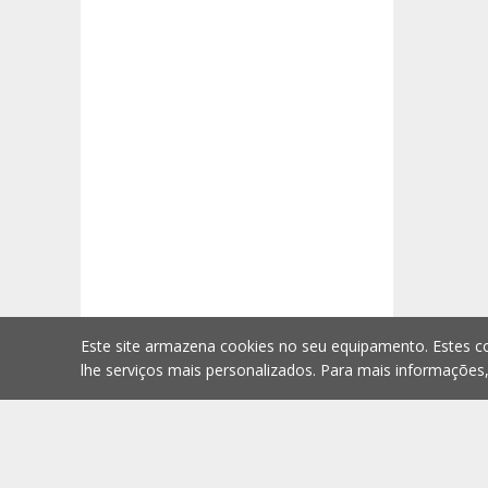
Este site armazena cookies no seu equipamento. Estes co
lhe serviços mais personalizados. Para mais informações