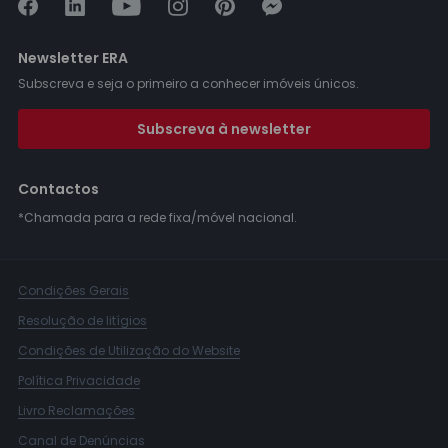
Newsletter ERA
Subscreva e seja o primeiro a conhecer imóveis únicos.
Subscreva à newsletter
Contactos
*Chamada para a rede fixa/móvel nacional.
Condições Gerais
Resolução de litígios
Condições de Utilização do Website
Política Privacidade
Livro Reclamações
Canal de Denúncias