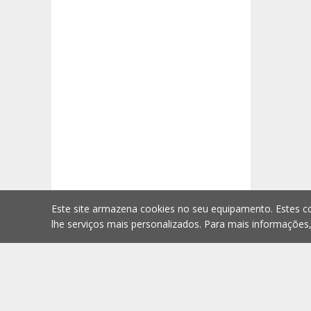
Este site armazena cookies no seu equipamento. Estes co
lhe serviços mais personalizados. Para mais informações