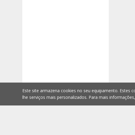
Este site armazena cookies no seu equipamento. Estes co
lhe serviços mais personalizados. Para mais informações