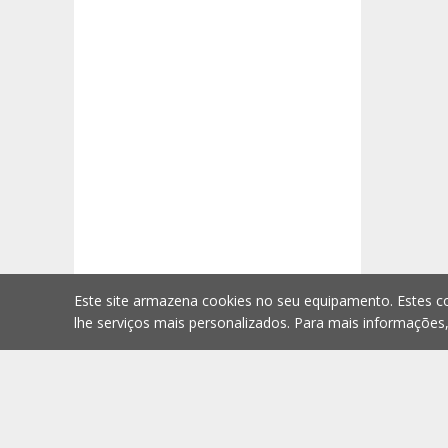
Este site armazena cookies no seu equipamento. Estes co
lhe serviços mais personalizados. Para mais informações