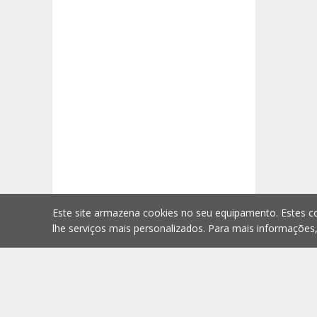
Este site armazena cookies no seu equipamento. Estes co
lhe serviços mais personalizados. Para mais informações