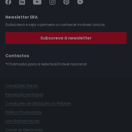
Newsletter ERA
Subscreva e seja o primeiro a conhecer imóveis únicos.
Subscreva à newsletter
Contactos
*Chamada para a rede fixa/móvel nacional.
Condições Gerais
Resolução de litígios
Condições de Utilização do Website
Política Privacidade
Livro Reclamações
Canal de Denúncias