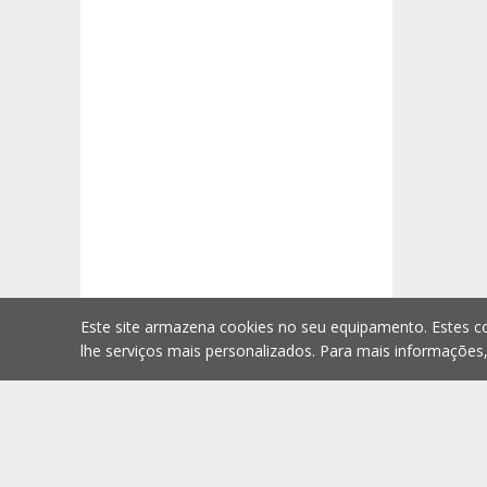
Este site armazena cookies no seu equipamento. Estes co
lhe serviços mais personalizados. Para mais informações