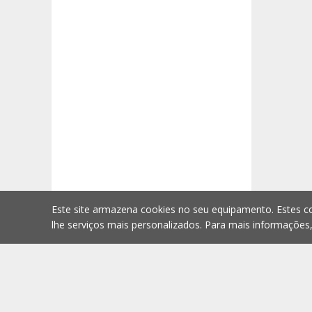
Este site armazena cookies no seu equipamento. Estes co
lhe serviços mais personalizados. Para mais informações