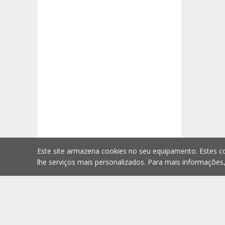
Este site armazena cookies no seu equipamento. Estes co
lhe serviços mais personalizados. Para mais informações