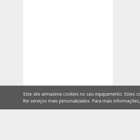
Este site armazena cookies no seu equipamento. Estes co
lhe serviços mais personalizados. Para mais informações