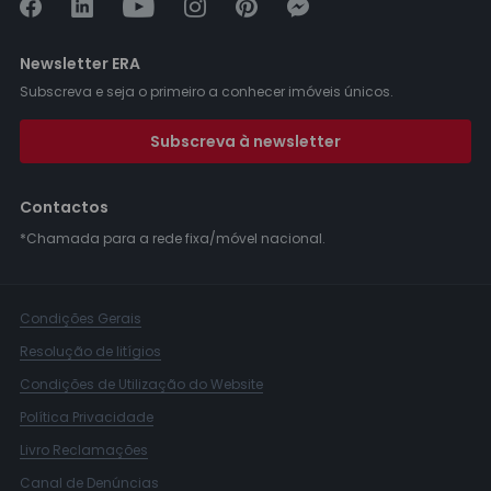
Newsletter ERA
Subscreva e seja o primeiro a conhecer imóveis únicos.
Subscreva à newsletter
Contactos
*Chamada para a rede fixa/móvel nacional.
Condições Gerais
Resolução de litígios
Condições de Utilização do Website
Política Privacidade
Livro Reclamações
Canal de Denúncias