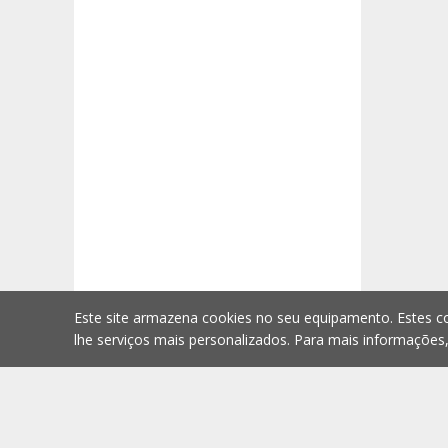
Este site armazena cookies no seu equipamento. Estes co
lhe serviços mais personalizados. Para mais informações