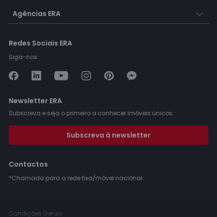
Agências ERA
Redes Sociais ERA
Siga-nos:
Newsletter ERA
Subscreva e seja o primeiro a conhecer imóveis únicos.
Subscreva à newsletter
Contactos
*Chamada para a rede fixa/móvel nacional.
Condições Gerais