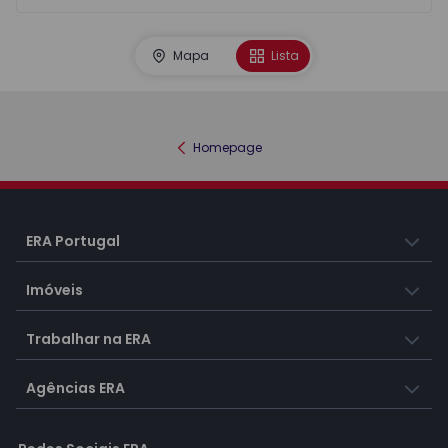
Mapa
Lista
Homepage
ERA Portugal
Imóveis
Trabalhar na ERA
Agências ERA