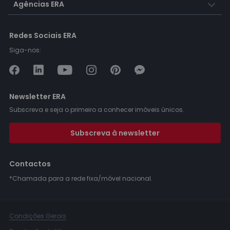
Agências ERA
Redes Sociais ERA
Siga-nos:
Newsletter ERA
Subscreva e seja o primeiro a conhecer imóveis únicos.
Subscreva à newsletter
Contactos
*Chamada para a rede fixa/móvel nacional.
Condições Gerais