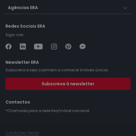
Agências ERA
Redes Sociais ERA
Siga-nos:
Newsletter ERA
Subscreva e seja o primeiro a conhecer imóveis únicos.
Subscreva à newsletter
Contactos
*Chamada para a rede fixa/móvel nacional.
Condições Gerais