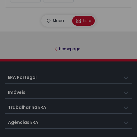
Mapa
Lista
Homepage
ERA Portugal
Imóveis
Trabalhar na ERA
Agências ERA