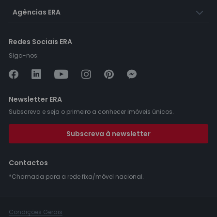
Agências ERA
Redes Sociais ERA
Siga-nos:
Newsletter ERA
Subscreva e seja o primeiro a conhecer imóveis únicos.
Subscreva à newsletter
Contactos
*Chamada para a rede fixa/móvel nacional.
Condições Gerais