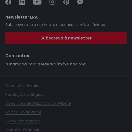
Newsletter ERA
Subscreva e seja o primeiro a conhecer imóveis únicos.
Subscreva à newsletter
Contactos
*Chamada para a rede fixa/móvel nacional.
Condições Gerais
Resolução de litígios
Condições de Utilização do Website
Política Privacidade
Livro Reclamações
Canal de Denúncias