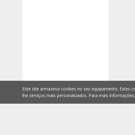
Este site armazena cookies no seu equipamento. Estes co
lhe serviços mais personalizados. Para mais informações
Comprar
Homepage