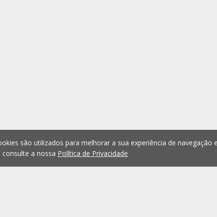
okies são utilizados para melhorar a sua experiência de navegação e
, consulte a nossa
Política de Privacidade