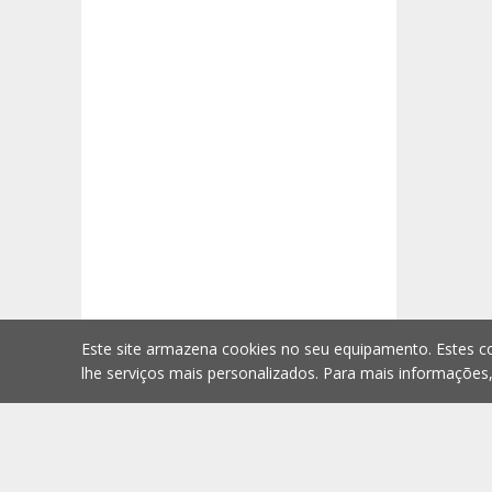
Este site armazena cookies no seu equipamento. Estes co
lhe serviços mais personalizados. Para mais informações