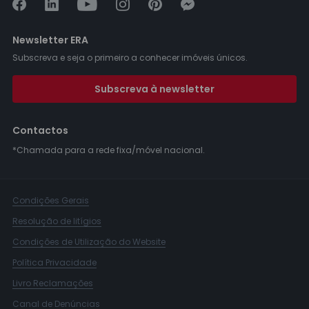
Newsletter ERA
Subscreva e seja o primeiro a conhecer imóveis únicos.
Subscreva à newsletter
Contactos
*Chamada para a rede fixa/móvel nacional.
Condições Gerais
Resolução de litígios
Condições de Utilização do Website
Política Privacidade
Livro Reclamações
Canal de Denúncias