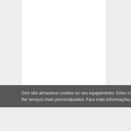
Este site armazena cookies no seu equipamento. Estes co
lhe serviços mais personalizados. Para mais informações