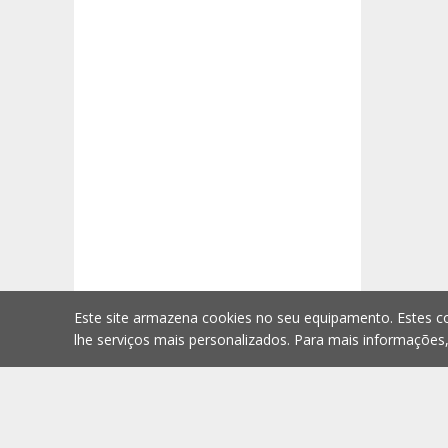
Este site armazena cookies no seu equipamento. Estes co
lhe serviços mais personalizados. Para mais informações