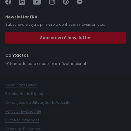
Newsletter ERA
Subscreva e seja o primeiro a conhecer imóveis únicos.
Subscreva à newsletter
Contactos
*Chamada para a rede fixa/móvel nacional.
Condições Gerais
Resolução de litígios
Condições de Utilização do Website
Política Privacidade
Livro Reclamações
Canal de Denúncias