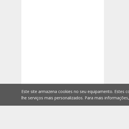
Este site armazena cookies no seu equipamento. Estes co
lhe serviços mais personalizados. Para mais informações