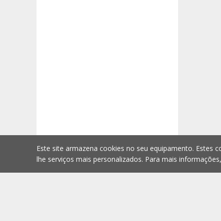
Este site armazena cookies no seu equipamento. Estes co
lhe serviços mais personalizados. Para mais informações