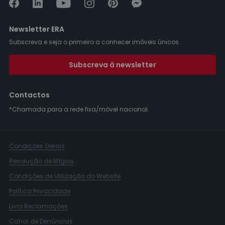
Newsletter ERA
Subscreva e seja o primeiro a conhecer imóveis únicos.
Subscreva à newsletter
Contactos
*Chamada para a rede fixa/móvel nacional.
Condições Gerais
Resolução de litígios
Condições de Utilização do Website
Política Privacidade
Livro Reclamações
Canal de Denúncias