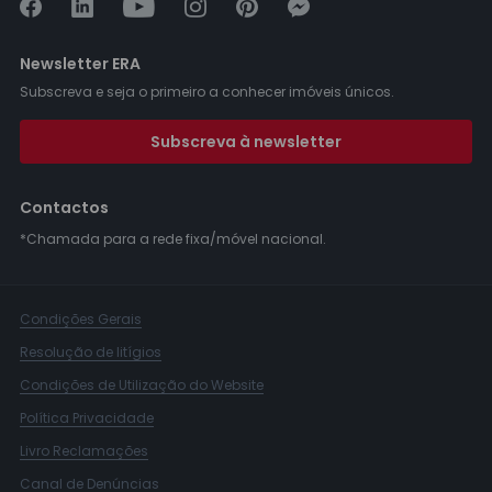
Newsletter ERA
Subscreva e seja o primeiro a conhecer imóveis únicos.
Subscreva à newsletter
Contactos
*Chamada para a rede fixa/móvel nacional.
Condições Gerais
Resolução de litígios
Condições de Utilização do Website
Política Privacidade
Livro Reclamações
Canal de Denúncias