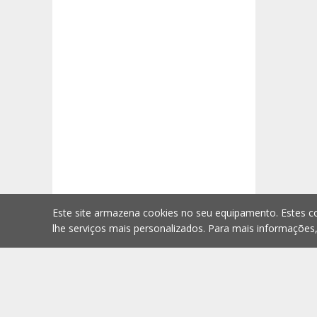
Este site armazena cookies no seu equipamento. Estes co
lhe serviços mais personalizados. Para mais informações