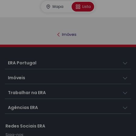
Mapa
Lista
Imóveis
ERA Portugal
Imóveis
Trabalhar na ERA
Agências ERA
Redes Sociais ERA
Siga-nos: