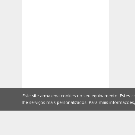
Este site armazena cookies no seu equipamento. Estes co
lhe serviços mais personalizados. Para mais informações