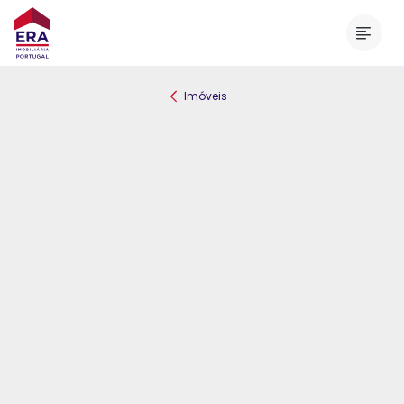
Menu
Imóveis