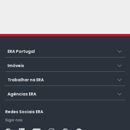
ERA Portugal
Imóveis
Trabalhar na ERA
Agências ERA
Redes Sociais ERA
Siga-nos: