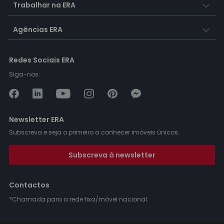
Trabalhar na ERA
Agências ERA
Redes Sociais ERA
Siga-nos:
Newsletter ERA
Subscreva e seja o primeiro a conhecer imóveis únicos.
Subscreva à newsletter
Contactos
*Chamada para a rede fixa/móvel nacional.