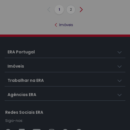
1
2
Anterior
Seguinte
Imóveis
ERA Portugal
Imóveis
Trabalhar na ERA
Agências ERA
Redes Sociais ERA
Siga-nos: