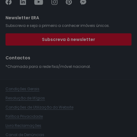
Newsletter ERA
Subscreva e seja o primeiro a conhecer imóveis únicos.
Subscreva à newsletter
Contactos
*Chamada para a rede fixa/móvel nacional.
Condições Gerais
Resolução de litígios
Condições de Utilização do Website
Política Privacidade
Livro Reclamações
Canal de Denúncias