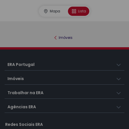
Mapa
Lista
Imóveis
ERA Portugal
Imóveis
Trabalhar na ERA
Agências ERA
Redes Sociais ERA