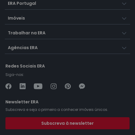
ERA Portugal
Imóveis
Trabalhar na ERA
Agências ERA
Redes Sociais ERA
Siga-nos:
Newsletter ERA
Subscreva e seja o primeiro a conhecer imóveis únicos.
Subscreva à newsletter