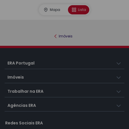
Mapa
Lista
Imóveis
ERA Portugal
Imóveis
Trabalhar na ERA
Agências ERA
Redes Sociais ERA