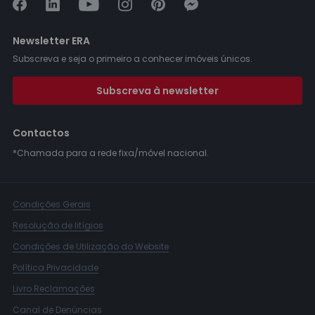
Newsletter ERA
Subscreva e seja o primeiro a conhecer imóveis únicos.
Subscreva à newsletter
Contactos
*Chamada para a rede fixa/móvel nacional.
Condições Gerais
Resolução de litígios
Condições de Utilização do Website
Política Privacidade
Livro Reclamações
Canal de Denúncias