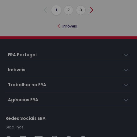
1
2
3
Anterior
Seguinte
Imóveis
ERA Portugal
Imóveis
Trabalhar na ERA
Agências ERA
Redes Sociais ERA
Siga-nos: