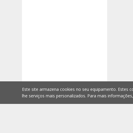
Este site armazena cookies no seu equipamento. Estes co
lhe serviços mais personalizados. Para mais informações