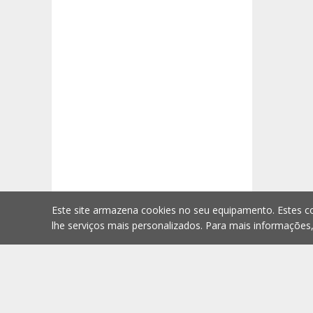
Este site armazena cookies no seu equipamento. Estes co
lhe serviços mais personalizados. Para mais informações