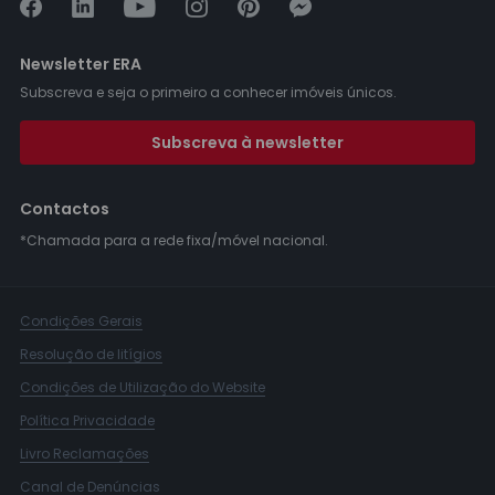
Newsletter ERA
Subscreva e seja o primeiro a conhecer imóveis únicos.
Subscreva à newsletter
Contactos
*Chamada para a rede fixa/móvel nacional.
Condições Gerais
Resolução de litígios
Condições de Utilização do Website
Política Privacidade
Livro Reclamações
Canal de Denúncias