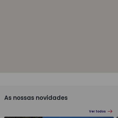
As nossas novidades
Ver todos