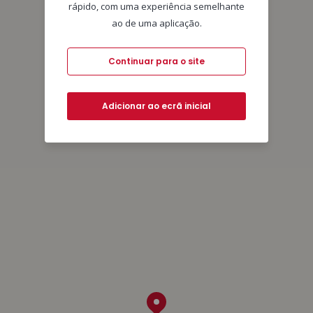
rápido, com uma experiência semelhante
ao de uma aplicação.
Continuar para o site
Adicionar ao ecrã inicial