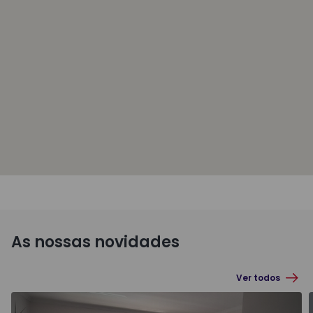
As nossas novidades
Ver todos