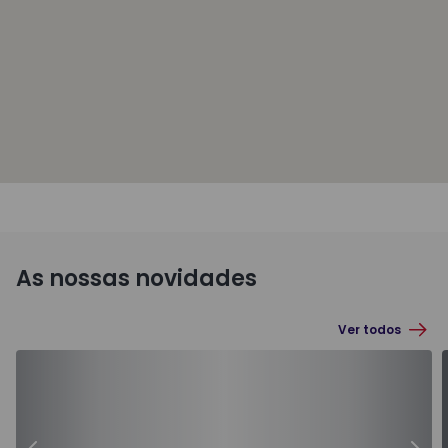
As nossas novidades
Ver todos