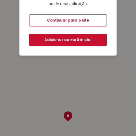
ao de uma aplicação.
Continuar para o site
Adicionar ao ecrã inicial