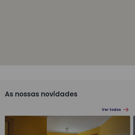
As nossas novidades
Ver todos