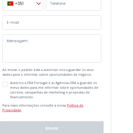
+351
Ao enviar o pedido está a autorizar-nos a guardar os seus
dados para o informar sobre oportunidades de negócio.
Autorizo a ERA Portugal e as Agências ERA a guardar os
meus dados para me informar sobre oportunidades de
carreira, campanhas de marketing e propostas de
financiamento.
Para mais informações consulte a nossa
Política de
Privacidade
.
Enviar