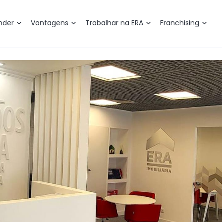
nder
Vantagens
Trabalhar na ERA
Franchising