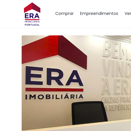
Mapa
Comprar
Empreendimentos
Ve