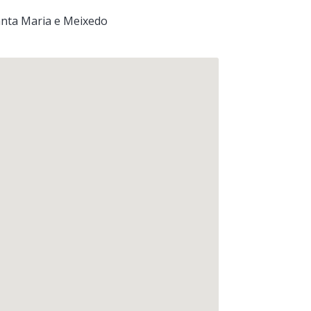
anta Maria e Meixedo