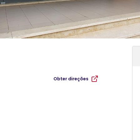
Obter direções