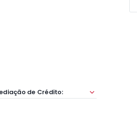
ediação de Crédito: