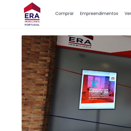
Mapa
Comprar
Empreendimentos
Ve