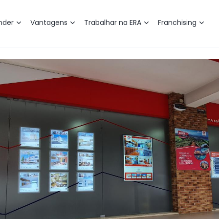
nder
Vantagens
Trabalhar na ERA
Franchising