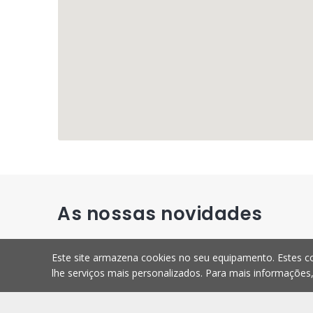
As nossas novidades
Este site armazena cookies no seu equipamento. Estes co
lhe serviços mais personalizados. Para mais informações
Novidade