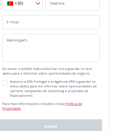
+351
Ao enviar o pedido está a autorizar-nos a guardar os seus
dados para o informar sobre oportunidades de negócio.
Autorizo a ERA Portugal e as Agências ERA a guardar os
meus dados para me informar sobre oportunidades de
carreira, campanhas de marketing e propostas de
financiamento.
Para mais informações consulte a nossa
Política de
Privacidade
.
Enviar