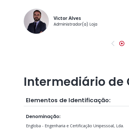
Victor Alves
Administrador(a) Loja
Anterio
Intermediário de 
Elementos de Identificação:
Denominação
:
Engloba - Engenharia e Certificação Unipessoal, Lda.