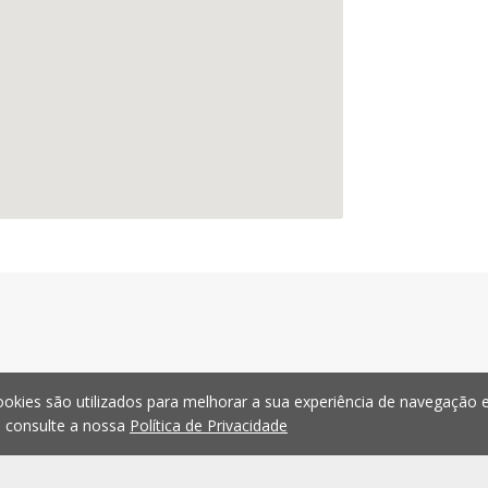
okies são utilizados para melhorar a sua experiência de navegação e
, consulte a nossa
Política de Privacidade
Novidade