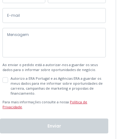
Ao enviar o pedido está a autorizar-nos a guardar os seus
dados para o informar sobre oportunidades de negócio.
Autorizo a ERA Portugal e as Agências ERA a guardar os
meus dados para me informar sobre oportunidades de
carreira, campanhas de marketing e propostas de
financiamento.
Para mais informações consulte a nossa
Política de
Privacidade
.
Enviar