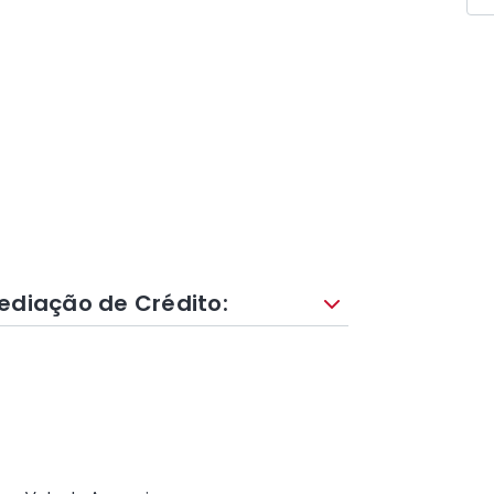
ediação de Crédito: