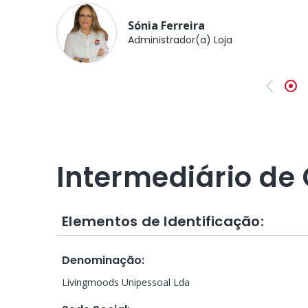
Sónia Ferreira
Administrador(a) Loja
Anterio
Intermediário de 
Elementos de Identificação:
Denominação
:
Livingmoods Unipessoal Lda